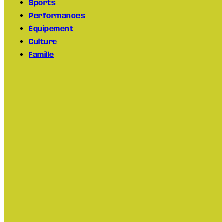
Sports
Performances
Équipement
Culture
Famille