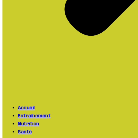
Accueil
Entraînement
Nutrition
Santé