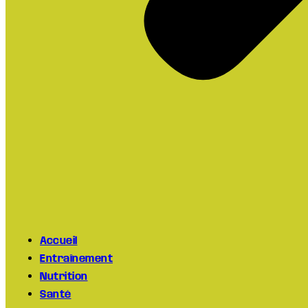
Accueil
Entraînement
Nutrition
Santé