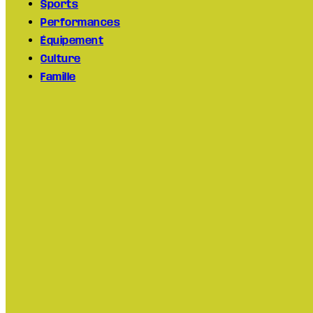
Sports
Performances
Équipement
Culture
Famille