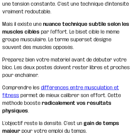
une tension constante. C’est une technique d’intensité
vraiment redoutable.
Mais il existe une
nuance technique subtile selon les
muscles ciblés
par l’effort. Le biset cible le même
groupe musculaire. Le terme superset désigne
souvent des muscles opposés.
Préparez bien votre matériel avant de débuter votre
bloc. Les deux postes doivent rester libres et proches
pour enchaîner.
Comprendre les
différences entre musculation et
fitness
permet de mieux calibrer son effort. Cette
méthode booste
radicalement vos résultats
physiques
.
L’objectif reste la densité. C’est un
gain de temps
majeur
pour votre emploi du temps.