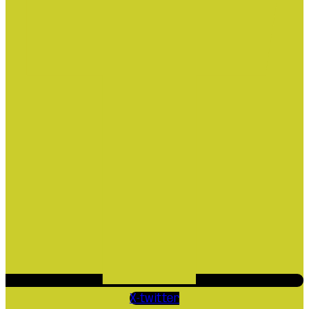
X-twitter