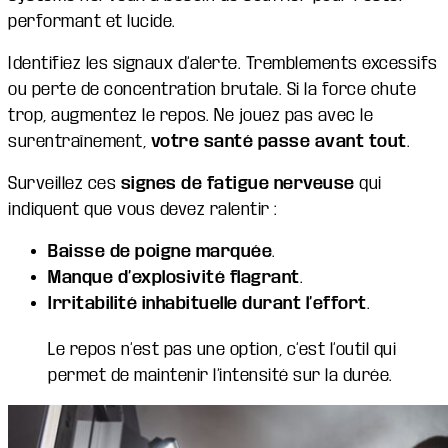
performant et lucide.
Identifiez les signaux d’alerte. Tremblements excessifs
ou perte de concentration brutale. Si la force chute
trop, augmentez le repos. Ne jouez pas avec le
surentraînement,
votre santé passe avant tout
.
Surveillez ces
signes de fatigue nerveuse
qui
indiquent que vous devez ralentir :
Baisse de poigne marquée
.
Manque d’explosivité flagrant
.
Irritabilité inhabituelle durant l’effort
.
Le repos n’est pas une option, c’est l’outil qui
permet de maintenir l’intensité sur la durée.