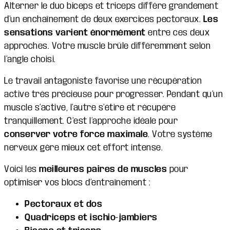
Alterner le duo biceps et triceps diffère grandement
d’un enchaînement de deux exercices pectoraux.
Les
sensations varient énormément
entre ces deux
approches. Votre muscle brûle différemment selon
l’angle choisi.
Le travail antagoniste favorise une récupération
active très précieuse pour progresser. Pendant qu’un
muscle s’active, l’autre s’étire et récupère
tranquillement. C’est l’approche idéale pour
conserver votre force maximale
. Votre système
nerveux gère mieux cet effort intense.
Voici les
meilleures paires de muscles
pour
optimiser vos blocs d’entraînement :
Pectoraux et dos
Quadriceps et ischio-jambiers