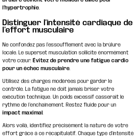
l’hypertrophie
.
Distinguer l’intensité cardiaque de
l’effort musculaire
Ne confondez pas l’essoufflement avec la brûlure
locale. Le superset musculation sollicite énormément
votre cœur.
Évitez de prendre une fatigue cardio
pour un échec musculaire
.
Utilisez des charges modérées pour garder le
contrôle. La fatigue ne doit jamais briser votre
exécution technique. Un poids excessif casserait le
rythme de l’enchaînement. Restez fluide pour un
impact maximal
.
Alors voilà, identifiez précisément la nature de votre
effort grâce à ce récapitulatif. Chaque type d’intensité