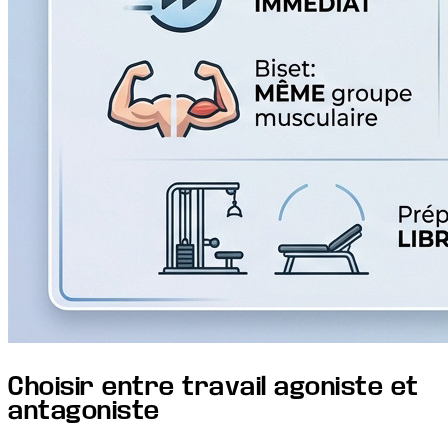
Choisir entre travail agoniste et
antagoniste