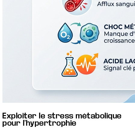
Exploiter le stress métabolique
pour l’hypertrophie