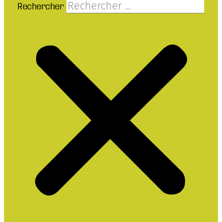
Rechercher