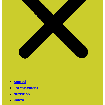
Accueil
Entraînement
Nutrition
Santé