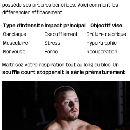
possède ses propres bénéfices. Voici comment les
différencier efficacement.
Type d’intensité
Impact principal
Objectif visé
Cardiaque
Essoufflement
Brûlure calorique
Musculaire
Stress
Hypertrophie
Nerveuse
Force
Récupération
Maîtrisez votre respiration tout au long du bloc. Un
souffle court stopperait la série prématurément
.