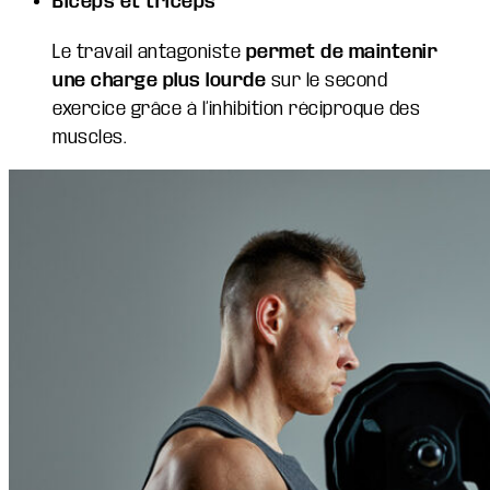
Biceps et triceps
Le travail antagoniste
permet de maintenir
une charge plus lourde
sur le second
exercice grâce à l’inhibition réciproque des
muscles.