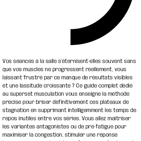
Vos séances à la salle s’éternisent-elles souvent sans
que vos muscles ne progressent réellement, vous
laissant frustré par ce manque de résultats visibles
et une lassitude croissante ? Ce guide complet dédié
au superset musculation vous enseigne la méthode
précise pour briser définitivement ces plateaux de
stagnation en supprimant intelligemment les temps de
repos inutiles entre vos séries. Vous allez maîtriser
les variantes antagonistes ou de pré-fatigue pour
maximiser la congestion, stimuler une réponse