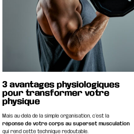
3 avantages physiologiques
pour transformer votre
physique
Mais au-delà de la simple organisation, c’est la
réponse de votre corps au superset musculation
qui rend cette technique redoutable.