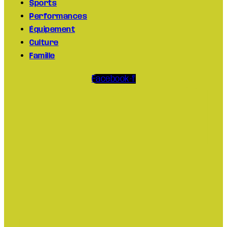
Sports
Performances
Équipement
Culture
Famille
Facebook-f