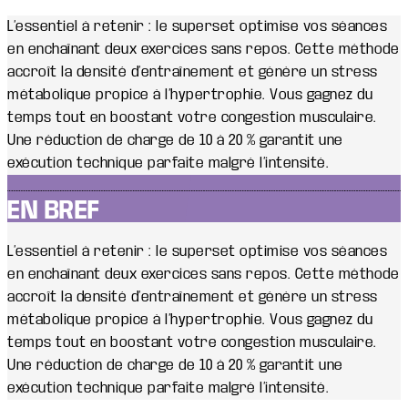
L’essentiel à retenir : le superset optimise vos séances
en enchaînant deux exercices sans repos. Cette méthode
accroît la densité d’entraînement et génère un stress
métabolique propice à l’hypertrophie. Vous gagnez du
temps tout en boostant votre congestion musculaire.
Une réduction de charge de 10 à 20 % garantit une
exécution technique parfaite malgré l’intensité.
EN BREF
L’essentiel à retenir : le superset optimise vos séances
en enchaînant deux exercices sans repos. Cette méthode
accroît la densité d’entraînement et génère un stress
métabolique propice à l’hypertrophie. Vous gagnez du
temps tout en boostant votre congestion musculaire.
Une réduction de charge de 10 à 20 % garantit une
exécution technique parfaite malgré l’intensité.