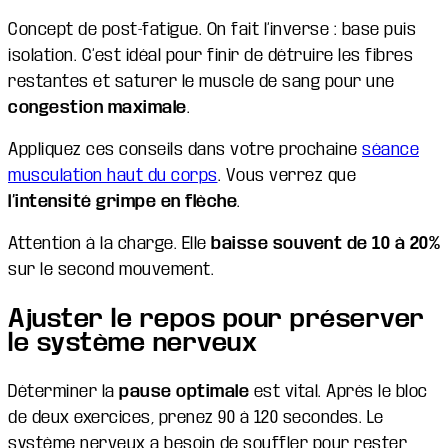
Concept de post-fatigue. On fait l’inverse : base puis
isolation. C’est idéal pour finir de détruire les fibres
restantes et saturer le muscle de sang pour une
congestion maximale
.
Appliquez ces conseils dans votre prochaine
séance
musculation haut du corps
. Vous verrez que
l’intensité grimpe en flèche
.
Attention à la charge. Elle
baisse souvent de 10 à 20%
sur le second mouvement.
Ajuster le repos pour préserver
le système nerveux
Déterminer la
pause optimale
est vital. Après le bloc
de deux exercices, prenez 90 à 120 secondes. Le
système nerveux a besoin de souffler pour rester