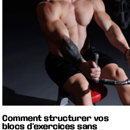
Comment structurer vos
blocs d’exercices sans