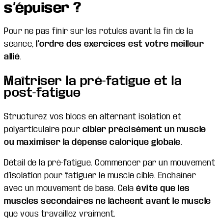
s’épuiser ?
Pour ne pas finir sur les rotules avant la fin de la
séance,
l’ordre des exercices est votre meilleur
allié
.
Maîtriser la pré-fatigue et la
post-fatigue
Structurez vos blocs en alternant isolation et
polyarticulaire pour
cibler précisément un muscle
ou maximiser la dépense calorique globale
.
Détail de la pré-fatigue. Commencer par un mouvement
d’isolation pour fatiguer le muscle cible. Enchaîner
avec un mouvement de base. Cela
évite que les
muscles secondaires ne lâcheent avant le muscle
que vous travaillez vraiment.