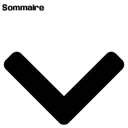
Sommaire