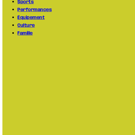
Sports
Performances
Équipement
Culture
Famille