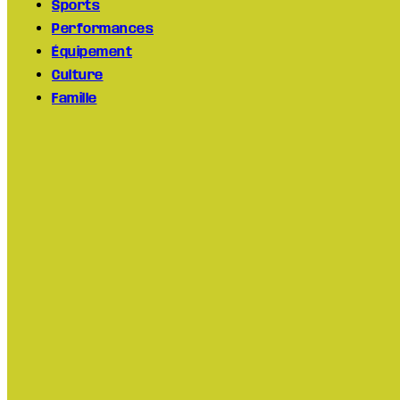
Sports
Performances
Équipement
Culture
Famille