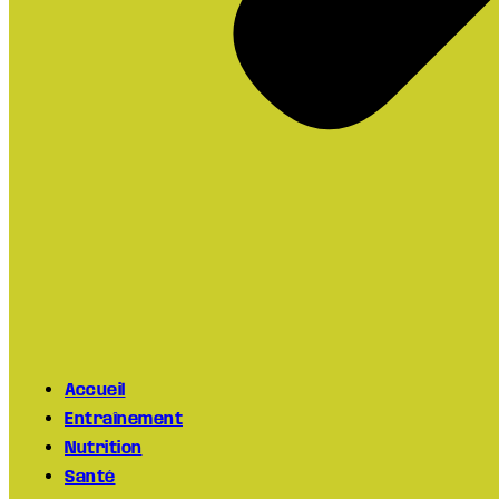
Accueil
Entraînement
Nutrition
Santé