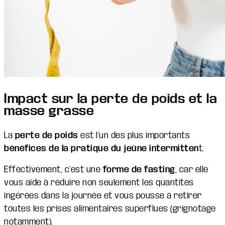
Impact sur la perte de poids et la
masse grasse
La
perte de poids
est l’un des plus importants
bénéfices de la pratique du jeûne intermitten
t.
Effectivement, c’est une
forme de fasting
, car elle
vous aide à réduire non seulement les quantités
ingérées dans la journée et vous pousse à retirer
toutes les prises alimentaires superflues (grignotage
notamment).