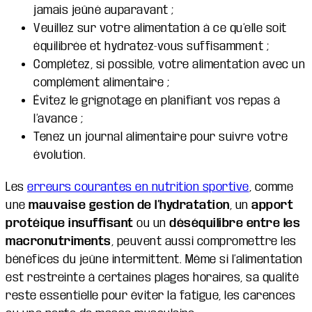
jamais jeûné auparavant ;
Veuillez sur votre alimentation à ce qu’elle soit
équilibrée et hydratez-vous suffisamment ;
Complétez, si possible, votre alimentation avec un
complément alimentaire ;
Évitez le grignotage en planifiant vos repas à
l’avance ;
Tenez un journal alimentaire pour suivre votre
évolution.
Les
erreurs courantes en nutrition sportive
, comme
une
mauvaise gestion de l’hydratation
, un
apport
protéique insuffisant
ou un
déséquilibre entre les
macronutriments
, peuvent aussi compromettre les
bénéfices du jeûne intermittent. Même si l’alimentation
est restreinte à certaines plages horaires, sa qualité
reste essentielle pour éviter la fatigue, les carences