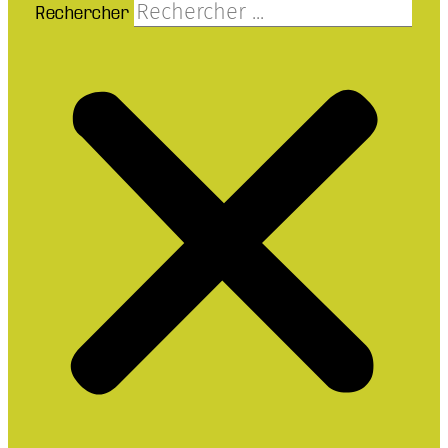
Rechercher