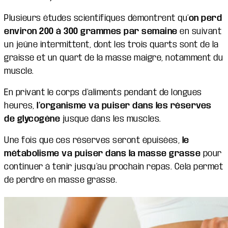
Plusieurs études scientifiques démontrent qu’
on perd
environ 200 à 300 grammes par semaine
en suivant
un jeûne intermittent, dont les trois quarts sont de la
graisse et un quart de la masse maigre, notamment du
muscle.
En privant le corps d’aliments pendant de longues
heures,
l’organisme va puiser dans les réserves
de glycogène
jusque dans les muscles.
Une fois que ces réserves seront épuisées,
le
métabolisme va puiser dans la masse grasse
pour
continuer à tenir jusqu’au prochain repas. Cela permet
de perdre en masse grasse.