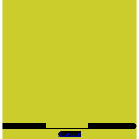
X-twitter