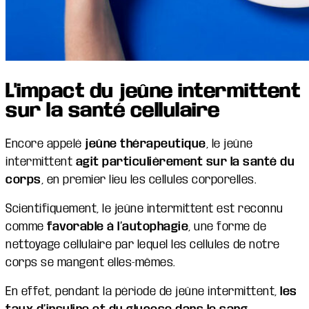
L'impact du jeûne intermittent
sur la santé cellulaire
Encore appelé
jeûne thérapeutique
, le jeûne
intermittent
agit particulièrement sur la santé du
corps
, en premier lieu les cellules corporelles.
Scientifiquement, le jeûne intermittent est reconnu
comme
favorable à l’autophagie
, une forme de
nettoyage cellulaire par lequel les cellules de notre
corps se mangent elles-mêmes.
En effet, pendant la période de jeûne intermittent,
les