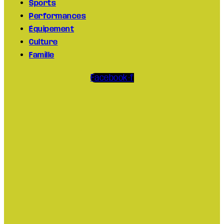
Sports
Performances
Équipement
Culture
Famille
Facebook-f