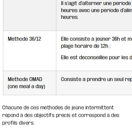
Chacune de ces méthodes de jeûne intermittent
répond à des objectifs précis et correspond à des
profils divers.