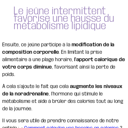
Le jeûne intermittent
favorise une hausse du
métabolisme lipidique
Ensuite, ce jeûne participe à la
modification de la
composition corporelle
. En limitant la prise
alimentaire à une plage horaire,
l’apport calorique de
votre corps diminue
, favorisant ainsi la perte de
poids.
À cela s’ajoute le fait que cela
augmente les niveaux
de la noradrénaline
, l’hormone qui stimule le
métabolisme et aide à brûler des calories tout au long
de la journée.
Il vous sera utile de prendre connaissance de notre