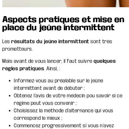
Aspects pratiques et mise en
place du jeûne intermittent
Les
résultats du jeûne intermittent
sont très
prometteurs.
Mais avant de vous lancer, il faut suivre
quelques
règles pratiques
. Ainsi, :
Informez-vous au préalable sur le jeûne
intermittent avant de débuter ;
Obtenez l’avis de votre médecin pou savoir si ce
régime peut vous convenir ;
Choisissez la méthode d’alternance qui vous
correspond le mieux ;
Commencez progressivement si vous n’avez