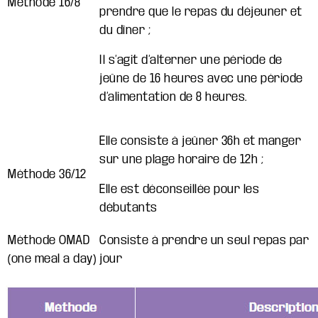
Méthode 16/8
prendre que le repas du déjeuner et
du dîner ;
Il s’agit d’alterner une période de
jeûne de 16 heures avec une période
d’alimentation de 8 heures.
Elle consiste à jeûner 36h et manger
sur une plage horaire de 12h ;
Méthode 36/12
Elle est déconseillée pour les
débutants
Méthode OMAD
Consiste à prendre un seul repas par
(one meal a day)
jour