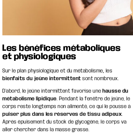
Les bénéfices métaboliques
et physiologiques
Sur le plan physiologique et du métabolisme
,
les
bienfaits du jeûne intermittent
sont nombreux.
D’abord, le jeûne intermittent favorise une
hausse du
métabolisme lipidique
. Pendant la fenêtre de jeûne, le
corps reste longtemps non alimenté, ce qui le pousse à
puiser plus dans les réserves de tissu adipeux
.
Après épuisement du stock de glycogène, le corps va
aller chercher dans la masse grasse.