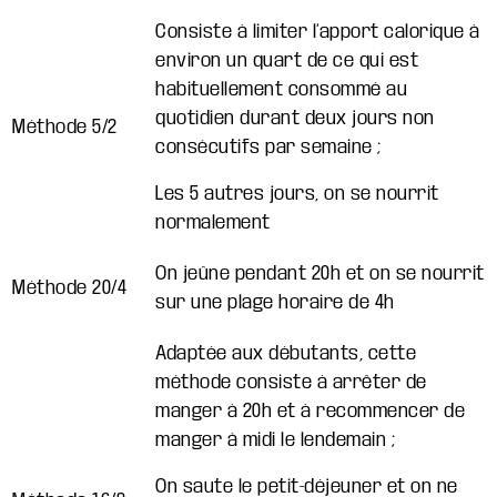
Consiste à limiter l’apport calorique à
environ un quart de ce qui est
habituellement consommé au
quotidien durant deux jours non
Méthode 5/2
consécutifs par semaine ;
Les 5 autres jours, on se nourrit
normalement
On jeûne pendant 20h et on se nourrit
Méthode 20/4
sur une plage horaire de 4h
Adaptée aux débutants, cette
méthode consiste à arrêter de
manger à 20h et à recommencer de
manger à midi le lendemain ;
On saute le petit-déjeuner et on ne