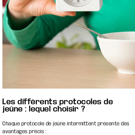
Les différents protocoles de
jeûne : lequel choisir ?
Chaque protocole de jeûne intermittent présente des
avantages précis :