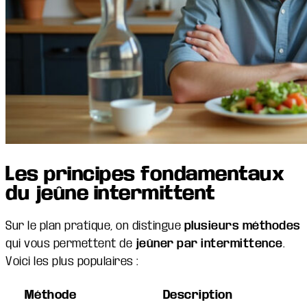
Les principes fondamentaux
du jeûne intermittent
Sur le plan pratique, on distingue
plusieurs méthodes
qui vous permettent de
jeûner par intermittence
.
Voici les plus populaires :
Méthode
Description