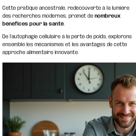
Cette pratique ancestrale, redécouverte à la lumière
des recherches modernes, promet de
nombreux
bénéfices pour la santé
.
De l’autophagie cellulaire à la perte de poids, explorons
ensemble les mécanismes et les avantages de cette
approche alimentaire innovante.