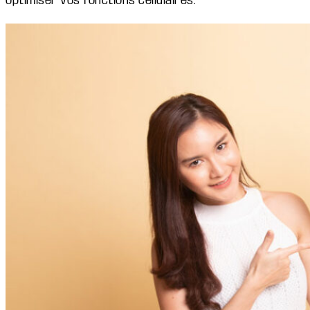
optimiser vos fonctions cellulaires.