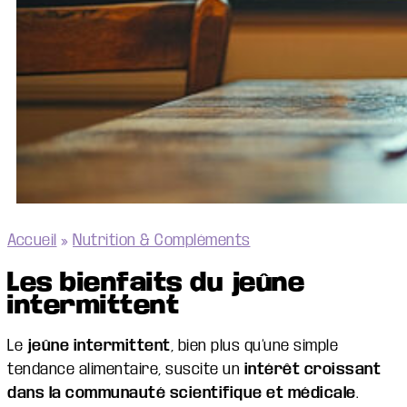
Accueil
»
Nutrition & Compléments
Les bienfaits du jeûne
intermittent
Le
jeûne intermittent
, bien plus qu’une simple
tendance alimentaire, suscite un
intérêt croissant
dans la communauté scientifique et médicale
.