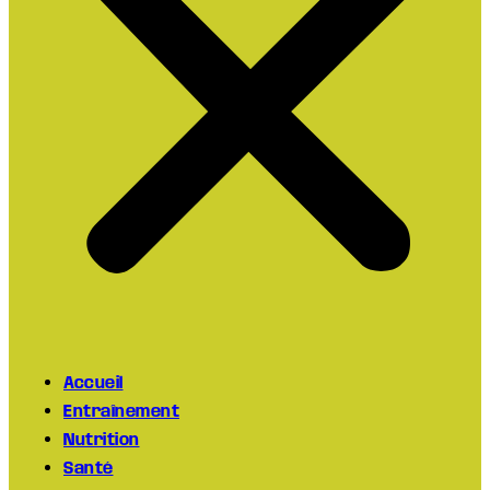
Accueil
Entraînement
Nutrition
Santé