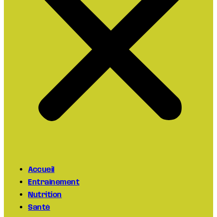
Accueil
Entraînement
Nutrition
Santé