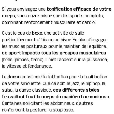
Si vous envisagez une
tonification efficace de votre
corps
, vous devez miser sur des sports complets,
combinant renforcement musculaire et cardio.
C’est le cas de
boxe
, une activité de salle
particulièrement efficace en hiver. En plus d’engager
les muscles posturaux pour le maintien de l’équilibre,
ce sport impacte tous les groupes musculaires
(bras, jambes, tronc). Il met l’accent sur la puissance,
la vitesse et l’endurance.
La
danse
aussi mérite l’attention pour la tonification
de votre silhouette. Que ce soit, le jazz, le hip hop, la
salsa, la danse classique,
ces différents styles
travaillent tout le corps de manière harmonieuse
.
Certaines sollicitent les abdominaux, d’autres
renforcent la posture, la souplesse.