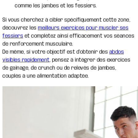
comme les jambes et les fessiers.
Si vous cherchez à cibler spécifiquement cette zone,
découvrez les
meilleurs exercices pour muscler ses
fessiers
et complétez ainsi efficacement vos séances
de renforcement musculaire.
De même, si votre objectif est d’obtenir des
abdos
visibles rapidement
, pensez à intégrer des exercices
de gainage, de crunch ou de relevés de jambes,
couplés à une alimentation adaptée.