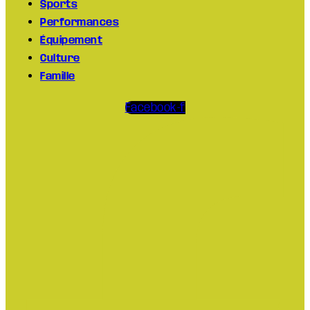
Sports
Performances
Équipement
Culture
Famille
Facebook-f