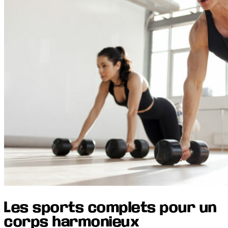
Les sports complets pour un
corps harmonieux