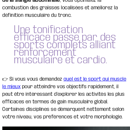
de la sangle abdominale
, vous optimisez la
combustion des graisses localisées et améliorez la
définition musculaire du tronc.
Une tonification
efficace passe par des
sports complets alliant
renforcement
musculaire et cardio.
👉 Si vous vous demandez
quel est le sport qui muscle
le mieux
pour atteindre vos objectifs rapidement, il
peut être intéressant d’explorer les activités les plus
efficaces en termes de gain musculaire global.
Certaines disciplines se démarquent nettement selon
votre niveau, vos préférences et votre morphologie.