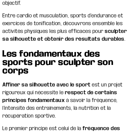
objectif.
Entre cardio et musculation, sports d’endurance et
exercices de tonification, découvrons ensemble les
activités physiques les plus efficaces pour
sculpter
sa silhouette et obtenir des
résultats durables
.
Les fondamentaux des
sports pour sculpter son
corps
Affiner sa silhouette avec le sport
est un projet
rigoureux qui nécessite le
respect de certains
principes fondamentaux
à savoir la fréquence,
l’intensité des entraînements, la nutrition et la
récupération sportive.
Le premier principe est celui de la
fréquence des