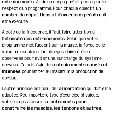
entrainements
. Avoir un corps parfait passe par le
respect d’un programme. Pour chaque objectif, un
nombre de répétitions et d’exercices précis
doit
être exécuté.
À côté de la fréquence, il faut faire attention à
l’
intensité des entrainements
. Selon que votre
programme met l’accent sur la masse, la force ou le
volume musculaire, les charges doivent être
observées pour éviter une surcharge du système
nerveux. On privilégie des
entrainements courts et
intenses
pour limiter au maximum la production de
cortisol.
L’autre principe est celui de l’
alimentation
qui doit être
adaptée. Peu importe le type d’exercice physique,
votre corps a besoin de
nutriments pour
construire les muscles, les tendons et autres
.