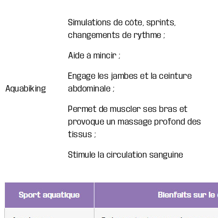
Simulations de côte, sprints,
changements de rythme ;
Aide à mincir ;
Engage les jambes et la ceinture
Aquabiking
abdominale ;
Permet de muscler ses bras et
provoque un massage profond des
tissus ;
Stimule la
circulation sanguine