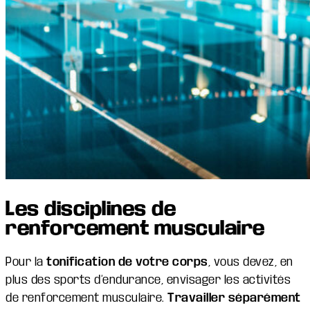
Les disciplines de
renforcement musculaire
Pour la
tonification de votre corps
, vous devez, en
plus des sports d’endurance, envisager les activités
de renforcement musculaire.
Travailler séparément