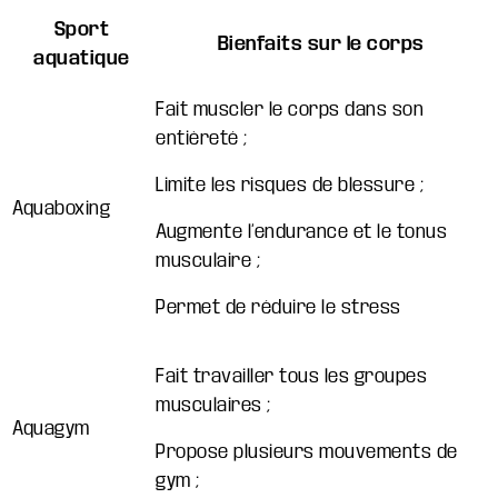
Sport
Bienfaits sur le corps
aquatique
Fait muscler le corps dans son
entièreté ;
Limite les risques de blessure ;
Aquaboxing
Augmente l’endurance et le tonus
musculaire ;
Permet de réduire le stress
Fait travailler tous les groupes
musculaires ;
Aquagym
Propose plusieurs mouvements de
gym ;