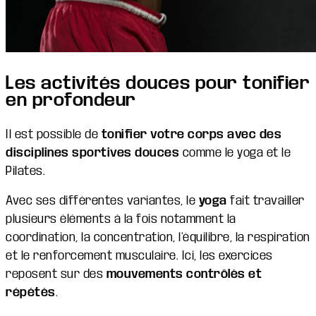
Les activités douces pour tonifier
en profondeur
Il est possible de
tonifier votre corps avec des
disciplines sportives douces
comme le yoga et le
Pilates.
Avec ses différentes variantes, le
yoga
fait travailler
plusieurs éléments à la fois notamment la
coordination, la concentration, l’équilibre, la respiration
et le renforcement musculaire. Ici, les exercices
reposent sur des
mouvements contrôlés et
répétés
.