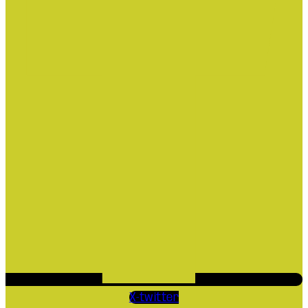
X-twitter