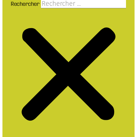
Rechercher