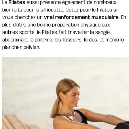
Le
Pilates
aussi présente également de nombreux
bienfaits pour la silhouette. Optez pour le Pilates si
vous cherchez un
vrai renforcement musculaire
. En
plus d’être une bonne préparation physique aux
autres sports, le Pilates fait travailler la sangle
abdominale, la poitrine, les fessiers, le dos, et même le
plancher pelvien.