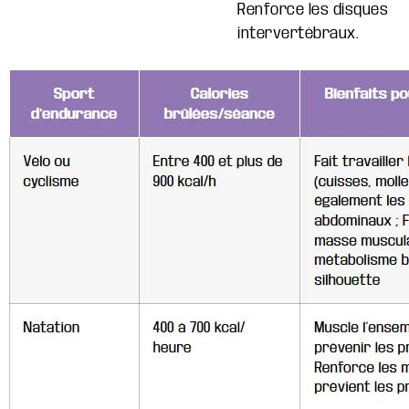
Renforce les disques
intervertébraux.