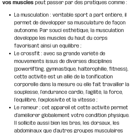
vos muscles
peut passer par des pratiques comme :
La musculation : véritable sport à part entière, il
permet de développer sa musculature de façon
autonome. Par souci esthétique, la musculation
développe les muscles du haut du corps
favorisant ainsi un équilibre ;
Le crossfit : avec sa grande variété de
mouvements issus de diverses disciplines
(powerlifting, gymnastique, haltérophilie, fitness),
cette activité est un allié de la tonification
corporelle dans la mesure où elle fait travailler la
souplesse, l’endurance cardio, l’agilité, la force,
l’équilibre, l’explosivité et la vitesse ;
Le rameur ; cet appareil et cette activité permet
d’améliorer globalement votre condition physique.
Il sollicite aussi bien les bras, les dorsaux, les
abdominaux que d’autres groupes musculaires