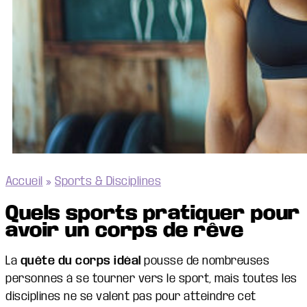
Accueil
»
Sports & Disciplines
Quels sports pratiquer pour
avoir un corps de rêve
La
quête du corps idéal
pousse de nombreuses
personnes à se tourner vers le sport, mais toutes les
disciplines ne se valent pas pour atteindre cet