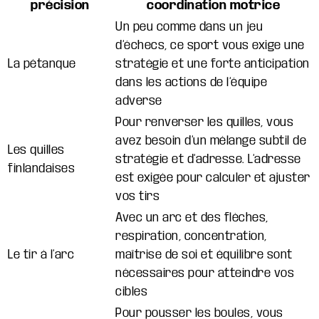
précision
coordination motrice
Un peu comme dans un jeu
d’échecs, ce sport vous exige une
La pétanque
stratégie et une forte anticipation
dans les actions de l’équipe
adverse
Pour renverser les quilles, vous
avez besoin d’un mélange subtil de
Les quilles
stratégie et d’adresse. L’adresse
finlandaises
est exigée pour calculer et ajuster
vos tirs
Avec un arc et des flèches,
respiration, concentration,
Le tir à l’arc
maîtrise de soi et équilibre sont
nécessaires pour atteindre vos
cibles
Pour pousser les boules, vous