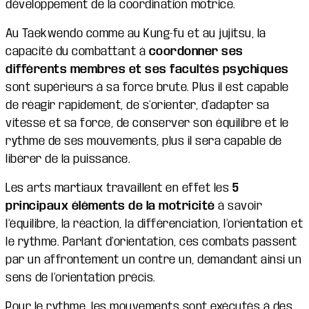
développement de la coordination motrice.
Au Taekwendo comme au Kung-fu et au jujitsu, la
capacité du combattant à
coordonner ses
différents membres et ses facultés psychiques
sont supérieurs à sa force brute. Plus il est capable
de réagir rapidement, de s’orienter, d’adapter sa
vitesse et sa force, de conserver son équilibre et le
rythme de ses mouvements, plus il sera capable de
libérer de la puissance.
Les arts martiaux travaillent en effet les
5
principaux éléments de la motricité
à savoir
l’équilibre, la réaction, la différenciation, l’orientation et
le rythme. Parlant d’orientation, ces combats passent
par un affrontement un contre un, demandant ainsi un
sens de l’orientation précis.
Pour le rythme, les mouvements sont exécutés à des