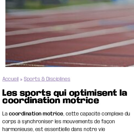
Accueil
»
Sports & Disciplines
Les sports qui optimisent la
coordination motrice
La
coordination motrice
, cette capacité complexe du
corps à synchroniser les mouvements de façon
harmonieuse, est essentielle dans notre vie