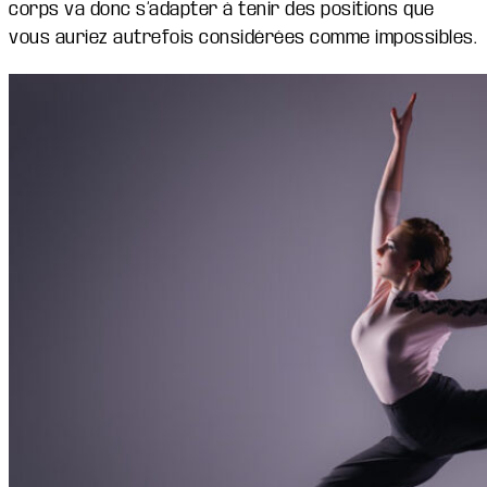
corps va donc s’adapter à tenir des positions que
vous auriez autrefois considérées comme impossibles.