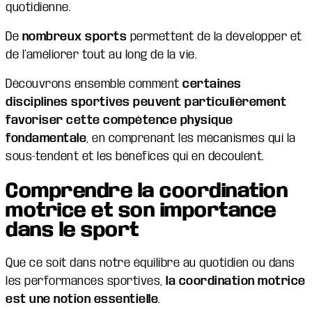
quotidienne.
De
nombreux sports
permettent de la développer et
de l’améliorer tout au long de la vie.
Découvrons ensemble comment
certaines
disciplines sportives peuvent particulièrement
favoriser cette compétence physique
fondamentale
, en comprenant les mécanismes qui la
sous-tendent et les bénéfices qui en découlent.
Comprendre la coordination
motrice et son importance
dans le sport
Que ce soit dans notre équilibre au quotidien ou dans
les performances sportives,
la coordination motrice
est une notion essentielle
.