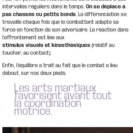
intervalles réguliers dans le temps.
On se déplace à
pas chassés ou petits bonds
. La différenciation se
travaille chaque fois que le combattant adapte sa
force en fonction de son adversaire. La réaction dans
l’affrontement est liée aux
stimulus visuels et kinesthésiques
(relatif au
toucher, au contact).
Enfin, l’équilibre a trait au fait que le combat a lieu
debout, sur nos deux pieds.
Les arts martiaux
favorisent avant tout
la coordination
motrice.