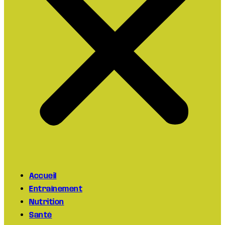
Accueil
Entraînement
Nutrition
Santé