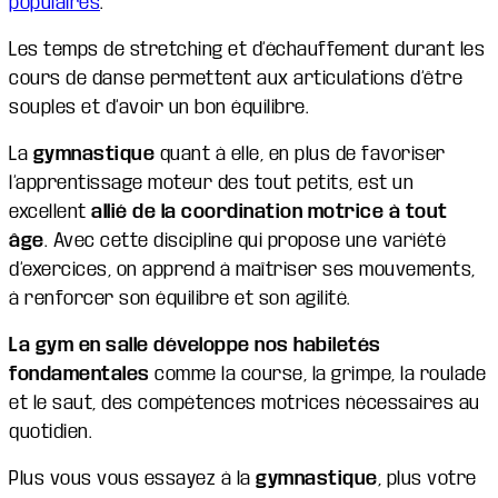
populaires
.
Les temps de stretching et d’échauffement durant les
cours de danse permettent aux articulations d’être
souples et d’avoir un bon équilibre.
La
gymnastique
quant à elle, en plus de favoriser
l’apprentissage moteur des tout petits, est un
excellent
allié de la coordination motrice à tout
âge
. Avec cette discipline qui propose une variété
d’exercices, on apprend à maîtriser ses mouvements,
à renforcer son équilibre et son agilité.
La gym en salle développe nos habiletés
fondamentales
comme la course, la grimpe, la roulade
et le saut, des compétences motrices nécessaires au
quotidien.
Plus vous vous essayez à la
gymnastique
, plus votre