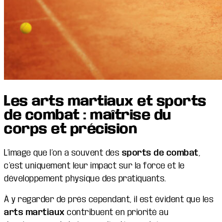
Les arts martiaux et sports
de combat : maîtrise du
corps et précision
L’image que l’on a souvent des
sports de combat
,
c’est uniquement leur impact sur la force et le
développement physique des pratiquants.
À y regarder de près cependant, il est évident que les
arts martiaux
contribuent en priorité au