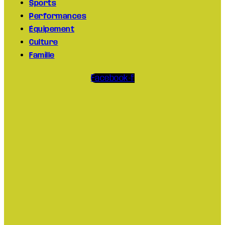
Sports
Performances
Équipement
Culture
Famille
Facebook-f