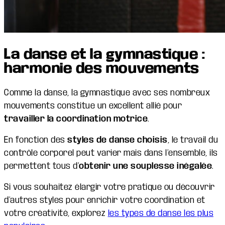
La danse et la gymnastique :
harmonie des mouvements
Comme la danse, la gymnastique avec ses nombreux
mouvements constitue un excellent allié pour
travailler la coordination motrice
.
En fonction des
styles de danse choisis
, le travail du
contrôle corporel peut varier mais dans l’ensemble, ils
permettent tous d’
obtenir une souplesse inégalée
.
Si vous souhaitez élargir votre pratique ou découvrir
d’autres styles pour enrichir votre coordination et
votre créativité, explorez
les types de danse les plus