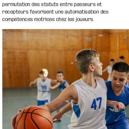
permutation des statuts entre passeurs et
récepteurs favorisent une automatisation des
compétences motrices chez les joueurs.