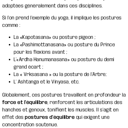
adoptées généralement dans ces disciplines.
Si l’on prend l’exemple du yoga, il implique les postures
comme :
La «Kapotasana» ou posture pigeon ;
La «Pashimottanasana» ou posture du Prince
pour les flexions avant ;
L’«Ardha Hanumanasana» ou posture du demi
grand écart ;
La « Vrksasana » ou la posture de l’Arbre;
L’ Ashtanga et le Vinyasa, etc.
Globalement, ces postures travaillent en profondeur la
force et l’équilibre
, renforcent les articulations des
hanches et genoux, tonifient les muscles. Il s’agit en
effet des
postures d’équilibre
qui exigent une
concentration soutenue.