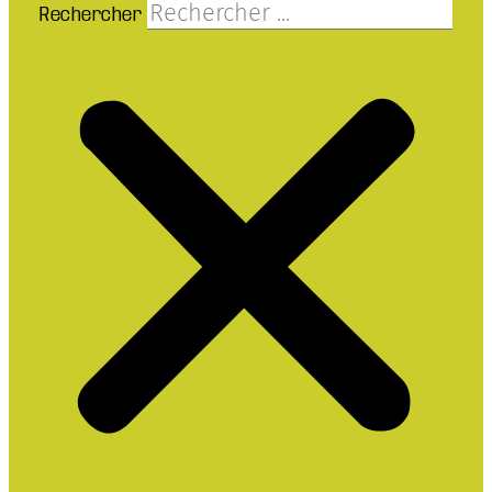
Rechercher