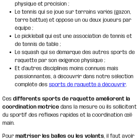
physique et précision ;
Le tennis qui se joue sur terrains variés (gazon,
terre battue) et oppose un ou deux joueurs par
équipe ;
Le pickleball qui est une association de tennis et
de tennis de table ;
Le squash qui se démarque des autres sports de
raquette par son exigence physique ;
Et d’autres disciplines moins connues mais
passionnantes, à découvrir dans notre sélection
complète des
sports de raquette à découvrir
.
Ces
différents sports de raquette
améliorent la
coordination motrice
dans la mesure où ils sollicitent
du sportif des réflexes rapides et la coordination œil-
main.
Pour
maîtriser les balles ou les volants
, il faut avoir