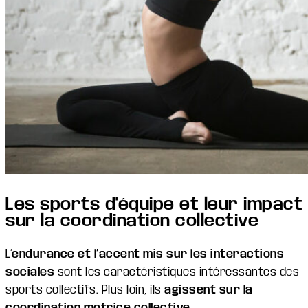
Les sports d'équipe et leur impact
sur la coordination collective
L’
endurance et l’accent mis sur les interactions
sociales
sont les caractéristiques intéressantes des
sports collectifs. Plus loin, ils
agissent sur la
coordination motrice collective
.