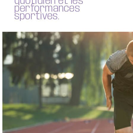
quotidien et les
performances
sportives.