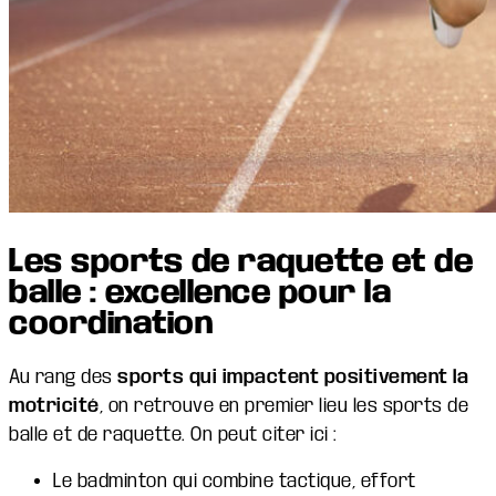
Les sports de raquette et de
balle : excellence pour la
coordination
Au rang des
sports qui impactent positivement la
motricité
, on retrouve en premier lieu les sports de
balle et de raquette. On peut citer ici :
Le badminton qui combine tactique, effort