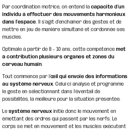
Par coordination motrice, on entend la
capacité d’un
individu à effectuer des mouvements harmonieux
dans l’espace
. Il s’agit d’enchaîner des gestes et de
mettre en jeu de manière simultané et cordonnée ses
muscles.
Optimale à partir de 8 – 10 ans, cette compétence
met
à contribution
plusieurs organes et zones du
cerveau humain
.
Tout commence par l’
œil qui envoie des informations
au système nerveux
. Celui-ci analyse et programme
le geste en sélectionnant dans l’éventail de
possibilités, la meilleure pour la situation présentée.
Le
système nerveux
initie donc le mouvement en
émettant des ordres qui passent par les nerfs. Le
corps se met en mouvement et les muscles exécutent