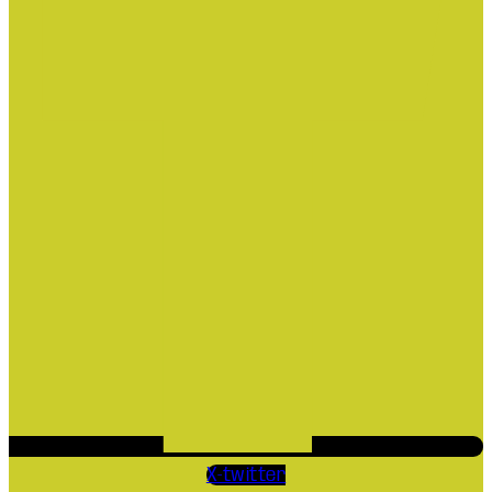
X-twitter