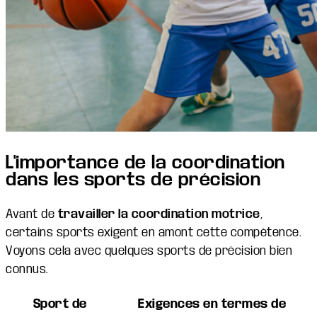
L'importance de la coordination
dans les sports de précision
Avant de
travailler la coordination motrice
,
certains sports exigent en amont cette compétence.
Voyons cela avec quelques sports de précision bien
connus.
Sport de
Exigences en termes de