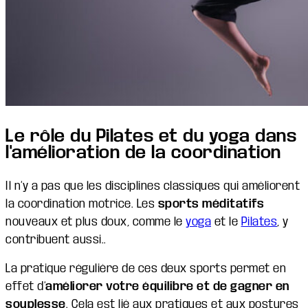
Le rôle du Pilates et du yoga dans
l'amélioration de la coordination
Il n’y a pas que les disciplines classiques qui améliorent
la coordination motrice. Les
sports méditatifs
nouveaux et plus doux, comme le
yoga
et le
Pilates
, y
contribuent aussi..
La pratique régulière de ces deux sports permet en
effet d’
améliorer votre équilibre et de gagner en
souplesse
. Cela est lié aux pratiques et aux postures