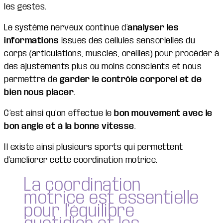
les gestes.
Le système nerveux continue d’
analyser les
informations
issues des cellules sensorielles du
corps (articulations, muscles, oreilles) pour procéder à
des ajustements plus ou moins conscients et nous
permettre de
garder le contrôle corporel et de
bien nous placer
.
C’est ainsi qu’on effectue le
bon mouvement avec le
bon angle et à la bonne vitesse
.
Il existe ainsi plusieurs sports qui permettent
d’améliorer cette coordination motrice.
La coordination
motrice est essentielle
pour l'équilibre