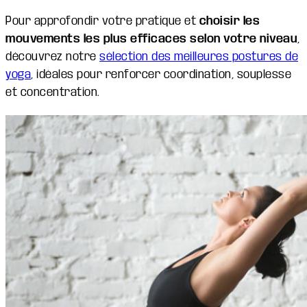
Pour approfondir votre pratique et
choisir les
mouvements les plus efficaces selon votre niveau
,
découvrez notre
sélection des meilleures postures de
yoga
, idéales pour renforcer coordination, souplesse
et concentration.