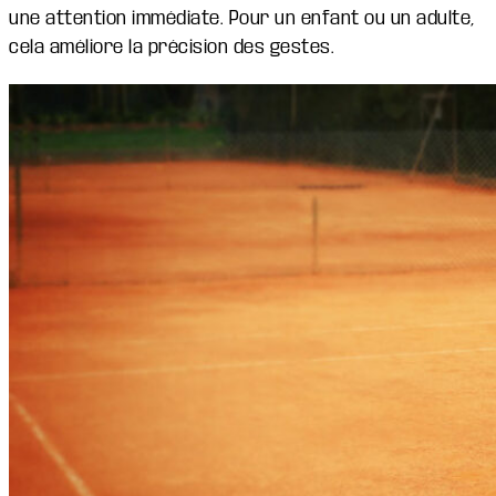
une attention immédiate. Pour un enfant ou un adulte,
cela améliore la précision des gestes.