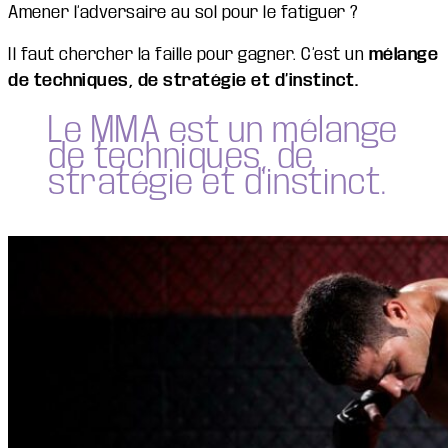
Amener l’adversaire au sol pour le fatiguer ?
Il faut chercher la faille pour gagner. C’est un
mélange
de techniques, de stratégie et d’instinct.
Le MMA est un mélange
de techniques, de
stratégie et d'instinct.