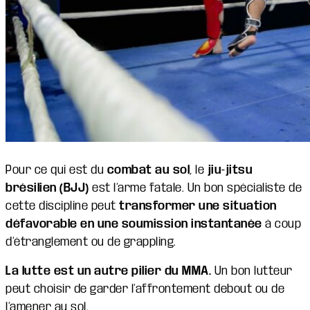
Pour ce qui est du
combat au sol
, le
jiu-jitsu
brésilien (BJJ)
est l’arme fatale. Un bon spécialiste de
cette discipline peut
transformer une situation
défavorable en une soumission instantanée
à coup
d’étranglement ou de grappling.
La lutte est un autre pilier du MMA.
Un bon lutteur
peut choisir de garder l’affrontement debout ou de
l’amener au sol.