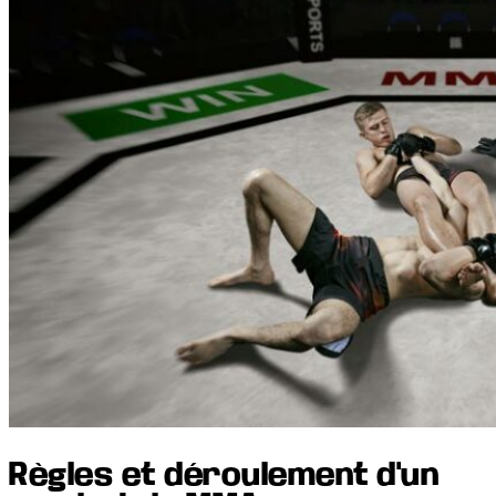
Règles et déroulement d'un