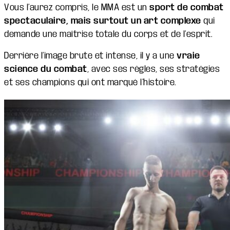
Vous l’aurez compris, le MMA est un
sport de combat
spectaculaire, mais surtout un art complexe
qui
demande une maîtrise totale du corps et de l’esprit.
Derrière l’image brute et intense, il y a une
vraie
science du combat
, avec ses règles, ses stratégies
et ses champions qui ont marqué l’histoire.