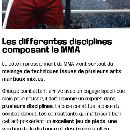
Les différentes disciplines
composant le MMA
Le côté impressionnant du MMA vient surtout du
mélange de techniques issues de plusieurs arts
martiaux mixtes.
Chaque combattant arrive avec un bagage spécifique,
mais pour réussir, il doit
devenir un expert dans
plusieurs disciplines
. La boxe constitue la base du
combat debout. Les combattants qui maîtrisent bien
cet art possèdent un
excellent jeu de pieds, une
gestion de la distance et des frappes ultra-