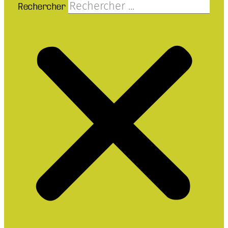
Rechercher