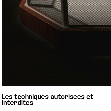
Les techniques autorisées et
interdites