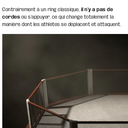
Contrairement à un ring classique,
il n’y a pas de
cordes
où s’appuyer, ce qui change totalement la
manière dont les athlètes se déplacent et attaquent.