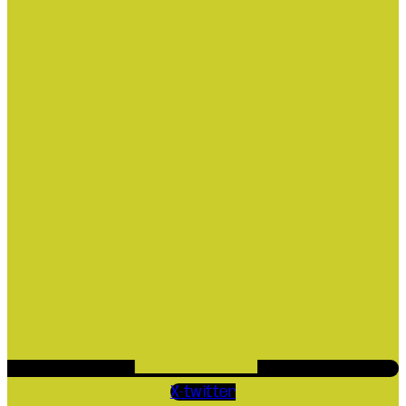
X-twitter