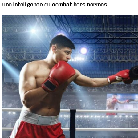
une intelligence du combat hors normes.