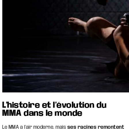
L’histoire et l’évolution du
MMA dans le monde
Le MMA a l’air moderne, mais
ses racines remontent