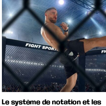
Le système de notation et les