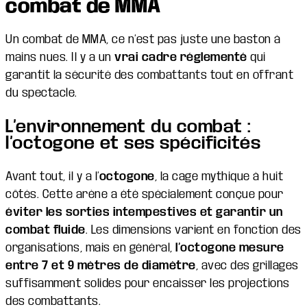
combat de MMA
Un combat de MMA, ce n’est pas juste une baston à
mains nues. Il y a un
vrai cadre réglementé
qui
garantit la sécurité des combattants tout en offrant
du spectacle.
L’environnement du combat :
l’octogone et ses spécificités
Avant tout, il y a l’
octogone
, la cage mythique à huit
côtés. Cette arène a été spécialement conçue pour
éviter les sorties intempestives et garantir un
combat fluide
. Les dimensions varient en fonction des
organisations, mais en général,
l’octogone mesure
entre 7 et 9 mètres de diamètre
, avec des grillages
suffisamment solides pour encaisser les projections
des combattants.