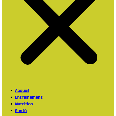
Accueil
Entraînement
Nutrition
Santé