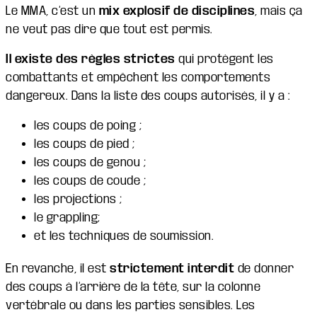
Le MMA, c’est un
mix explosif de disciplines
, mais ça
ne veut pas dire que tout est permis.
Il existe des règles strictes
qui protègent les
combattants et empêchent les comportements
dangereux. Dans la liste des coups autorisés, il y a :
les coups de poing ;
les coups de pied ;
les coups de genou ;
les coups de coude ;
les projections ;
le grappling;
et les techniques de soumission.
En revanche, il est
strictement interdit
de donner
des coups à l’arrière de la tête, sur la colonne
vertébrale ou dans les parties sensibles. Les