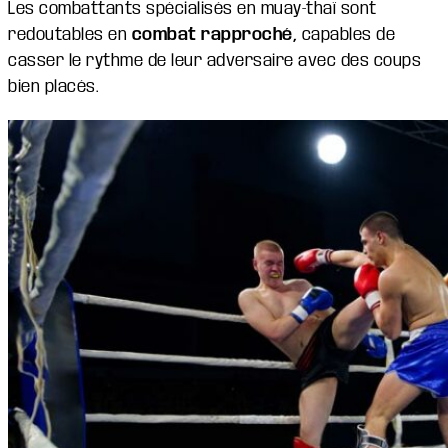
Les combattants spécialisés en muay-thaï sont
redoutables en
combat rapproché,
capables de
casser le rythme de leur adversaire avec des coups
bien placés.