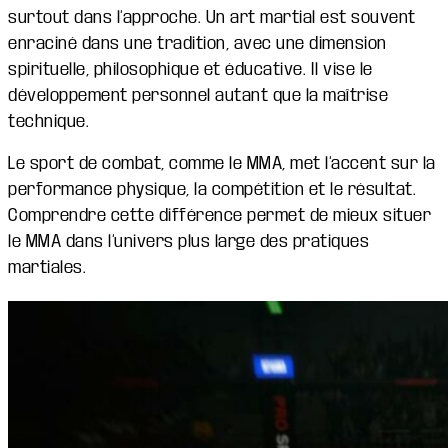
surtout dans l’approche. Un art martial est souvent
enraciné dans une tradition, avec une dimension
spirituelle, philosophique et éducative. Il vise le
développement personnel autant que la maîtrise
technique.
Le sport de combat, comme le MMA, met l’accent sur la
performance physique, la compétition et le résultat.
Comprendre cette différence permet de mieux situer
le MMA dans l’univers plus large des pratiques
martiales.