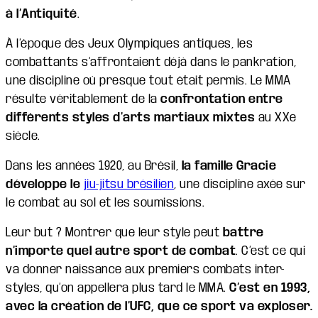
à l’Antiquité
.
À l’époque des Jeux Olympiques antiques, les
combattants s’affrontaient déjà dans le pankration,
une discipline où presque tout était permis. Le MMA
résulte véritablement de la
confrontation entre
différents styles d’arts martiaux mixtes
au XXe
siècle.
Dans les années 1920, au Brésil,
la famille Gracie
développe le
jiu-jitsu brésilien
, une discipline axée sur
le combat au sol et les soumissions.
Leur but ? Montrer que leur style peut
battre
n’importe quel autre sport de combat
. C’est ce qui
va donner naissance aux premiers combats inter-
styles, qu’on appellera plus tard le MMA.
C’est en 1993,
avec la création de l’UFC, que ce sport va exploser.