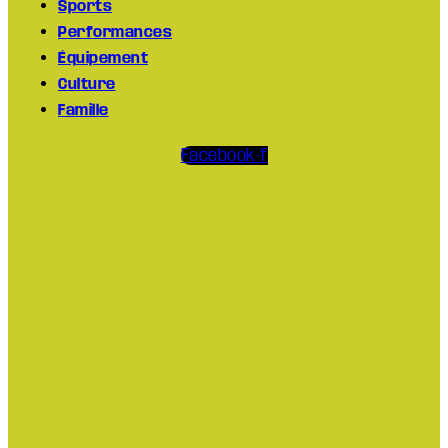
Sports
Performances
Équipement
Culture
Famille
Facebook-f