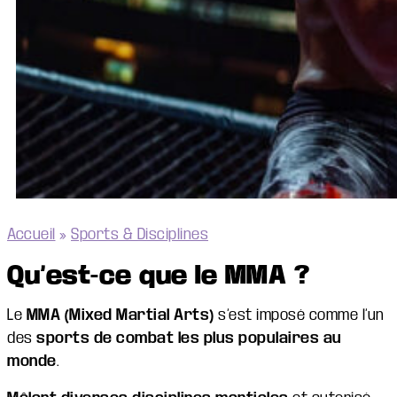
Accueil
»
Sports & Disciplines
Qu’est-ce que le MMA ?
Le
MMA (Mixed Martial Arts)
s’est imposé comme l’un
des
sports de combat les plus populaires au
monde
.