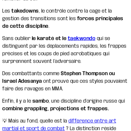
Les
takedowns
, le contrôle contre la cage et la
gestion des transitions sont les
forces principales
de cette discipline
.
Sans oublier
le karaté et le
taekwondo
qui se
distinguent par les déplacements rapides, les frappes
précises et les coups de pied acrobatiques qui
surprennent souvent l’adversaire.
Des combattants comme
Stephen Thompson ou
Israel Adesanya
ont prouvé que ces styles pouvaient
faire des ravages en MMA.
Enfin, il y a le
sambo
, une discipline d’origine russe qui
combine grappling, projections et frappes.
💡 Mais au fond, quelle est la
différence entre art
martial et sport de combat
? La distinction réside