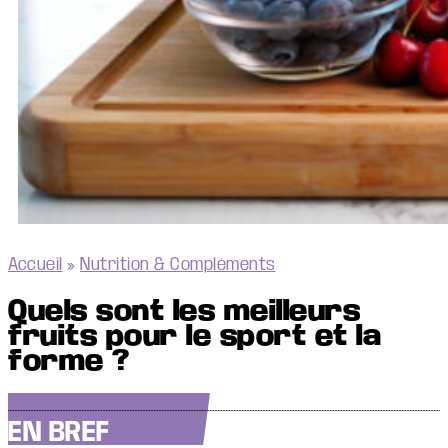
Accueil
»
Nutrition & Compléments
Quels sont les meilleurs
fruits pour le sport et la
forme ?
EN BREF