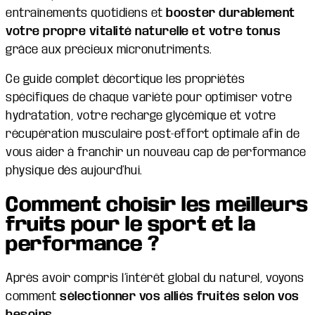
entraînements quotidiens et
booster durablement
votre propre vitalité naturelle et votre tonus
grâce aux précieux micronutriments.
Ce guide complet décortique les propriétés
spécifiques de chaque variété pour optimiser votre
hydratation, votre recharge glycémique et votre
récupération musculaire post-effort optimale afin de
vous aider à franchir un nouveau cap de performance
physique dès aujourd’hui.
Comment choisir les meilleurs
fruits pour le sport et la
performance ?
Après avoir compris l’intérêt global du naturel, voyons
comment
sélectionner vos alliés fruités selon vos
besoins
.