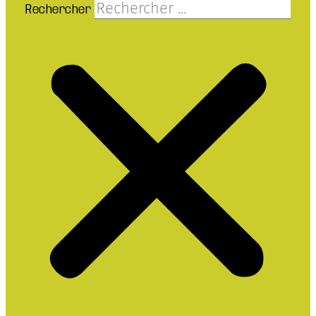
Rechercher