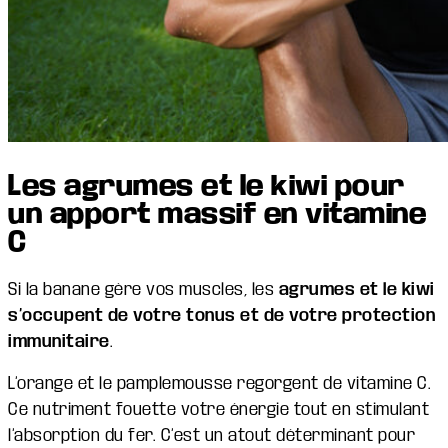
Les agrumes et le kiwi pour
un apport massif en vitamine
C
Si la banane gère vos muscles, les
agrumes et le kiwi
s’occupent de votre tonus et de votre protection
immunitaire
.
L’orange et le pamplemousse regorgent de vitamine C.
Ce nutriment fouette votre énergie tout en stimulant
l’absorption du fer. C’est un atout déterminant pour