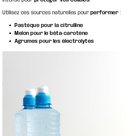
Utilisez ces sources naturelles pour
performer
:
Pastèque pour la citrulline
Melon pour le bêta-carotène
Agrumes pour les électrolytes