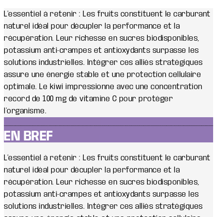
L’essentiel à retenir : Les fruits constituent le carburant
naturel idéal pour décupler la performance et la
récupération. Leur richesse en sucres biodisponibles,
potassium anti-crampes et antioxydants surpasse les
solutions industrielles. Intégrer ces alliés stratégiques
assure une énergie stable et une protection cellulaire
optimale. Le kiwi impressionne avec une concentration
record de 100 mg de vitamine C pour protéger
l’organisme.
EN BREF
L’essentiel à retenir : Les fruits constituent le carburant
naturel idéal pour décupler la performance et la
récupération. Leur richesse en sucres biodisponibles,
potassium anti-crampes et antioxydants surpasse les
solutions industrielles. Intégrer ces alliés stratégiques