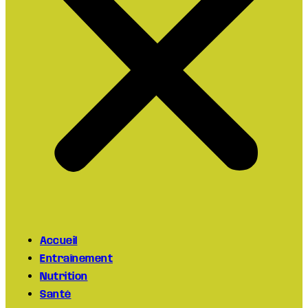
Accueil
Entraînement
Nutrition
Santé