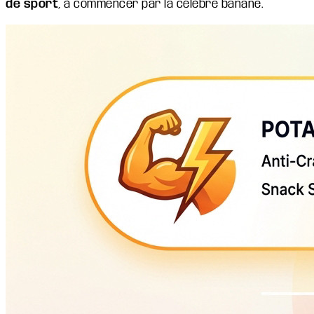
de sport
, à commencer par la célèbre banane.