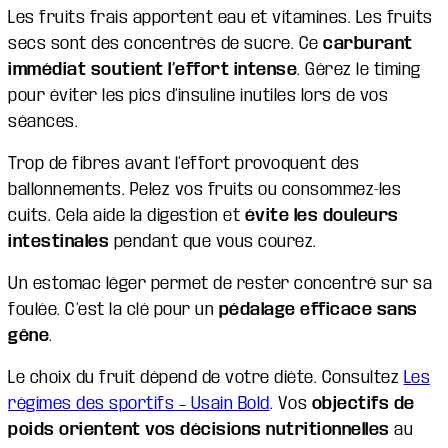
Les fruits frais apportent eau et vitamines. Les fruits
secs sont des concentrés de sucre. Ce
carburant
immédiat soutient l’effort intense
. Gérez le timing
pour éviter les pics d’insuline inutiles lors de vos
séances.
Trop de fibres avant l’effort provoquent des
ballonnements. Pelez vos fruits ou consommez-les
cuits. Cela aide la digestion et
évite les douleurs
intestinales
pendant que vous courez.
Un estomac léger permet de rester concentré sur sa
foulée. C’est la clé pour un
pédalage efficace sans
gêne
.
Le choix du fruit dépend de votre diète. Consultez
Les
régimes des sportifs – Usain Bold
. Vos
objectifs de
poids orientent vos décisions nutritionnelles
au