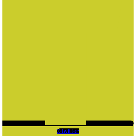
X-twitter