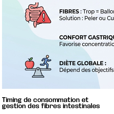
Timing de consommation et
gestion des fibres intestinales