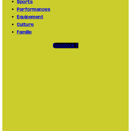
Sports
Performances
Équipement
Culture
Famille
Facebook-f