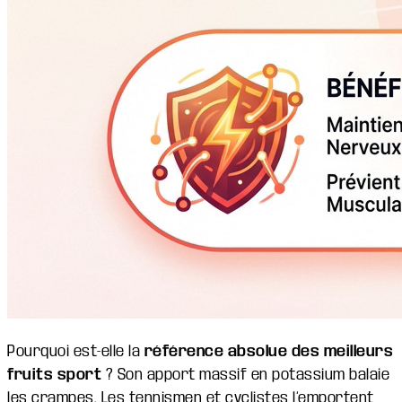
Pourquoi est-elle la
référence absolue des meilleurs
fruits sport
? Son apport massif en potassium balaie
les crampes. Les tennismen et cyclistes l’emportent