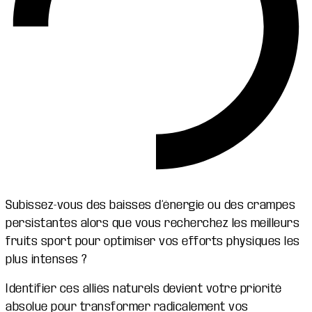
Subissez-vous des baisses d’énergie ou des crampes
persistantes alors que vous recherchez les meilleurs
fruits sport pour optimiser vos efforts physiques les
plus intenses ?
Identifier ces alliés naturels devient votre priorité
absolue pour transformer radicalement vos