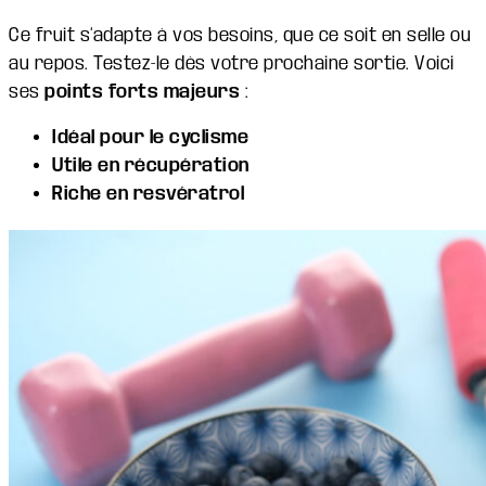
Ce fruit s’adapte à vos besoins, que ce soit en selle ou
au repos. Testez-le dès votre prochaine sortie. Voici
ses
points forts majeurs
:
Idéal pour le cyclisme
Utile en récupération
Riche en resvératrol