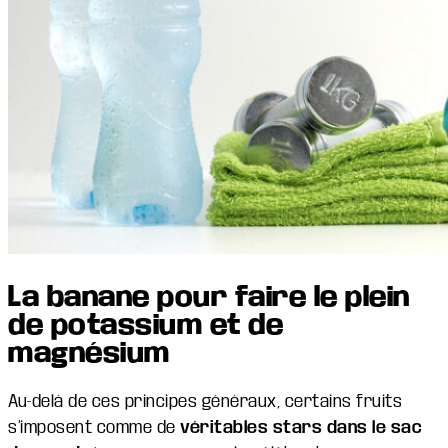
La banane pour faire le plein
de potassium et de
magnésium
Au-delà de ces principes généraux, certains fruits
s’imposent comme de
véritables stars dans le sac