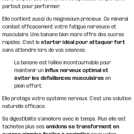
partout pour performer.
Elle contient aussi du magnésium précieux. Ce minéral
combat efficacement votre fatigue nerveuse et
musculaire. Une banane bien mûre offre des sucres
rapides. C’est le
starter idéal pour attaquer fort
sans attendre lors de vos séances.
La banane est l’alliée incontournable pour
maintenir un
influx nerveux optimal et
éviter les défaillances musculaires
en
plein effort.
Elle protège votre système nerveux. C’est une solution
naturelle efficace.
Sa digestibilité s’améliore avec le temps. Plus elle est
tachetée plus ses
amidons se transforment en