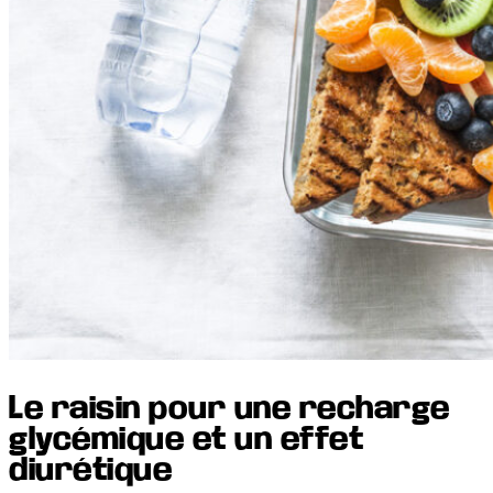
Le raisin pour une recharge
glycémique et un effet
diurétique