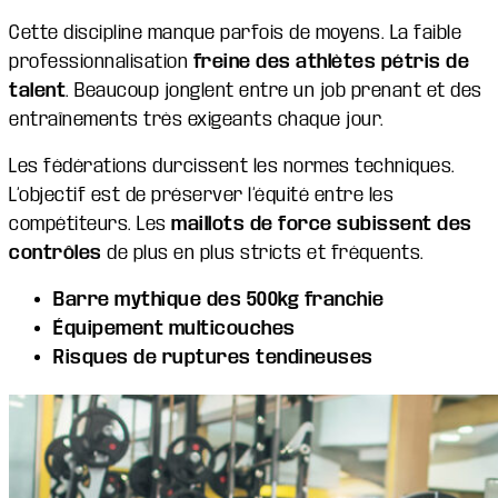
Cette discipline manque parfois de moyens. La faible
professionnalisation
freine des athlètes pétris de
talent
. Beaucoup jonglent entre un job prenant et des
entraînements très exigeants chaque jour.
Les fédérations durcissent les normes techniques.
L’objectif est de préserver l’équité entre les
compétiteurs. Les
maillots de force subissent des
contrôles
de plus en plus stricts et fréquents.
Barre mythique des 500kg franchie
Équipement multicouches
Risques de ruptures tendineuses