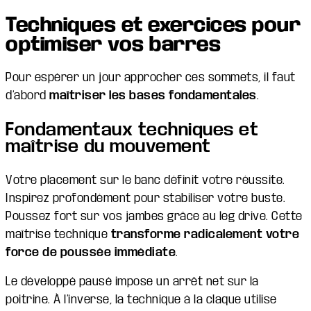
Techniques et exercices pour
optimiser vos barres
Pour espérer un jour approcher ces sommets, il faut
d’abord
maîtriser les bases fondamentales
.
Fondamentaux techniques et
maîtrise du mouvement
Votre placement sur le banc définit votre réussite.
Inspirez profondément pour stabiliser votre buste.
Poussez fort sur vos jambes grâce au leg drive. Cette
maîtrise technique
transforme radicalement votre
force de poussée immédiate
.
Le développé pausé impose un arrêt net sur la
poitrine. À l’inverse, la technique à la claque utilise