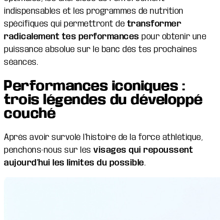
indispensables et les programmes de nutrition
spécifiques qui permettront de
transformer
radicalement tes performances
pour obtenir une
puissance absolue sur le banc dès tes prochaines
séances.
Performances iconiques :
trois légendes du développé
couché
Après avoir survolé l’histoire de la force athlétique,
penchons-nous sur les
visages qui repoussent
aujourd’hui les limites du possible
.