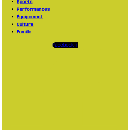
Sports
Performances
Équipement
Culture
Famille
Facebook-f