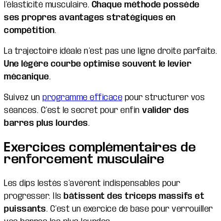
l’élasticité musculaire.
Chaque méthode possède
ses propres avantages stratégiques en
compétition
.
La trajectoire idéale n’est pas une ligne droite parfaite.
Une légère courbe optimise souvent le levier
mécanique
.
Suivez un
programme efficace
pour structurer vos
séances. C’est le secret pour enfin
valider des
barres plus lourdes
.
Exercices complémentaires de
renforcement musculaire
Les dips lestés s’avèrent indispensables pour
progresser. Ils
bâtissent des triceps massifs et
puissants
. C’est un exercice de base pour verrouiller