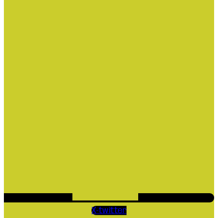
X-twitter