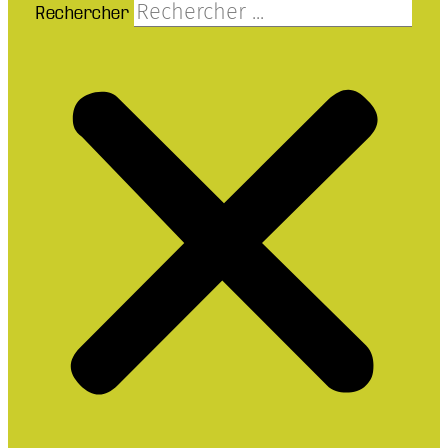
Rechercher