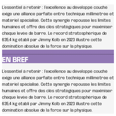
L’essentiel à retenir : l’excellence au développé couché
exige une alliance parfaite entre technique millimétrée et
matériel spécialisé. Cette synergie repousse les limites
humaines et offre des clés stratégiques pour maximiser
chaque levée de barre. Le record stratosphérique de
635,4 kg établi par Jimmy Kolb en 2023 illustre cette
domination absolue de la force sur la physique.
EN BREF
L’essentiel à retenir : l’excellence au développé couché
exige une alliance parfaite entre technique millimétrée et
matériel spécialisé. Cette synergie repousse les limites
humaines et offre des clés stratégiques pour maximiser
chaque levée de barre. Le record stratosphérique de
635,4 kg établi par Jimmy Kolb en 2023 illustre cette
domination absolue de la force sur la physique.