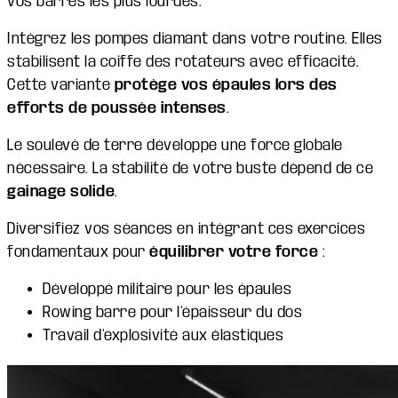
vos barres les plus lourdes.
Intégrez les pompes diamant dans votre routine. Elles
stabilisent la coiffe des rotateurs avec efficacité.
Cette variante
protège vos épaules lors des
efforts de poussée intenses
.
Le soulevé de terre développe une force globale
nécessaire. La stabilité de votre buste dépend de ce
gainage solide
.
Diversifiez vos séances en intégrant ces exercices
fondamentaux pour
équilibrer votre force
:
Développé militaire pour les épaules
Rowing barre pour l’épaisseur du dos
Travail d’explosivité aux élastiques