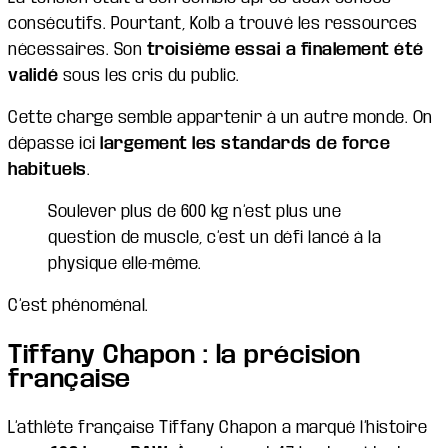
consécutifs. Pourtant, Kolb a trouvé les ressources
nécessaires. Son
troisième essai a finalement été
validé
sous les cris du public.
Cette charge semble appartenir à un autre monde. On
dépasse ici
largement les standards de force
habituels
.
Soulever plus de 600 kg n’est plus une
question de muscle, c’est un défi lancé à la
physique elle-même.
C’est phénoménal.
Tiffany Chapon : la précision
française
L’athlète française Tiffany Chapon a marqué l’histoire