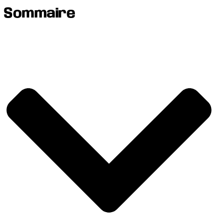
Sommaire