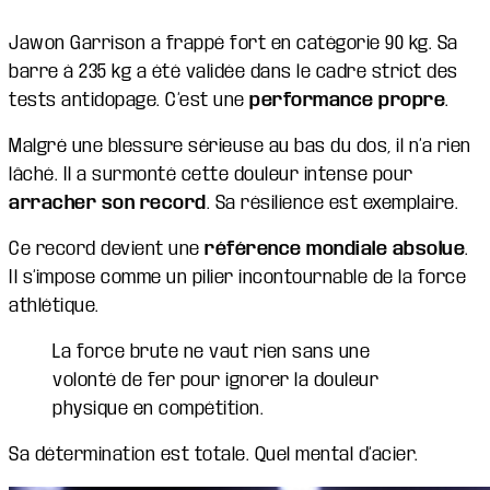
Jawon Garrison a frappé fort en catégorie 90 kg. Sa
barre à 235 kg a été validée dans le cadre strict des
tests antidopage. C’est une
performance propre
.
Malgré une blessure sérieuse au bas du dos, il n’a rien
lâché. Il a surmonté cette douleur intense pour
arracher son record
. Sa résilience est exemplaire.
Ce record devient une
référence mondiale absolue
.
Il s’impose comme un pilier incontournable de la force
athlétique.
La force brute ne vaut rien sans une
volonté de fer pour ignorer la douleur
physique en compétition.
Sa détermination est totale. Quel mental d’acier.