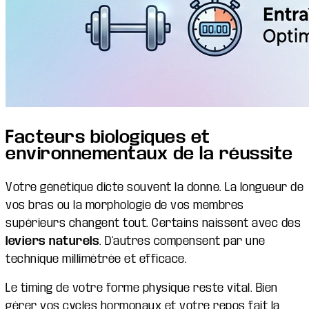
Facteurs biologiques et
environnementaux de la réussite
Votre génétique dicte souvent la donne. La longueur de
vos bras ou la morphologie de vos membres
supérieurs changent tout. Certains naissent avec des
leviers naturels
. D’autres compensent par une
technique millimétrée et efficace.
Le timing de votre forme physique reste vital. Bien
gérer vos cycles hormonaux et votre repos fait la