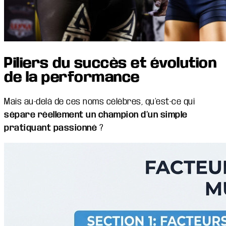
Piliers du succès et évolution
de la performance
Mais au-delà de ces noms célèbres, qu’est-ce qui
sépare réellement un champion d’un simple
pratiquant passionné
?