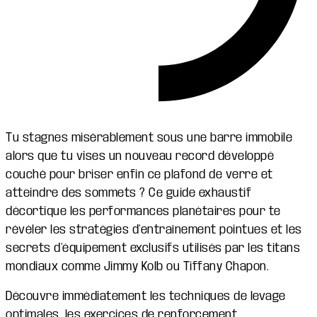
Tu stagnes misérablement sous une barre immobile
alors que tu vises un nouveau record développé
couché pour briser enfin ce plafond de verre et
atteindre des sommets ? Ce guide exhaustif
décortique les performances planétaires pour te
révéler les stratégies d’entraînement pointues et les
secrets d’équipement exclusifs utilisés par les titans
mondiaux comme Jimmy Kolb ou Tiffany Chapon.
Découvre immédiatement les techniques de levage
optimales, les exercices de renforcement