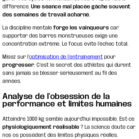
différence.
Une séance mal placée gâche souvent
des semaines de travail acharné
.
La discipline mentale
forge les vainqueurs
car
supporter des barres monstrueuses exige une
concentration extrême. Le focus évite l’échec total.
Misez sur l’
optimisation de l’entraînement
pour
progresser
. C’est le secret des athlètes qui durent
sans jamais se blesser sérieusement au fil des
années.
Analyse de l’obsession de la
performance et limites humaines
Atteindre 1000 kg semble aujourd’hui impossible. Est-ce
physiologiquement réalisable
? La science doute car
nos os possèdent des limites physiques réelles.