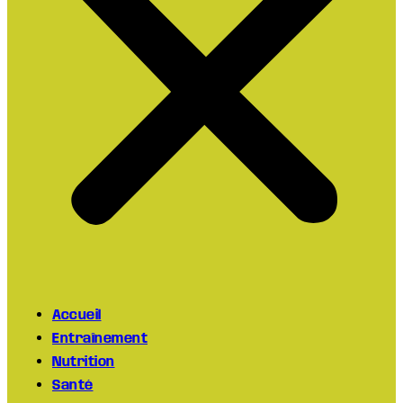
Accueil
Entraînement
Nutrition
Santé