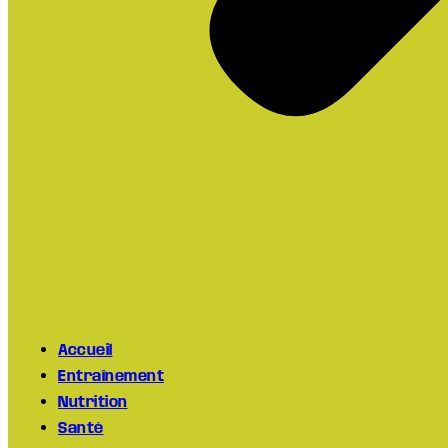
Accueil
Entraînement
Nutrition
Santé