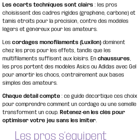
Les écarts techniques sont clairs
: les pros
choisissent des cadres rigides (graphène, carbone) et
tamis étroits pour la précision, contre des modèles
légers et généreux pour les amateurs.
Les
cordages monofilaments (Luxilon)
dominent
chez les pros pour les effets, tandis que les
multifilaments suffisent aux loisirs. En
chaussures
,
les pros portent des modèles Asics ou Adidas avec Gel
pour amortir les chocs, contrairement aux bases
simples des amateurs.
Chaque détail compte
: ce guide décortique ces choix
pour comprendre comment un cordage ou une semelle
transforment un coup.
Retenez-en les clés pour
optimiser votre jeu sans les imiter
.
Les pros s’équipent