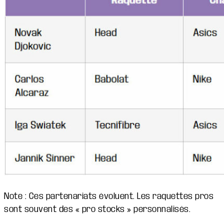
Note : Ces partenariats évoluent. Les raquettes pros
sont souvent des « pro stocks » personnalisés.