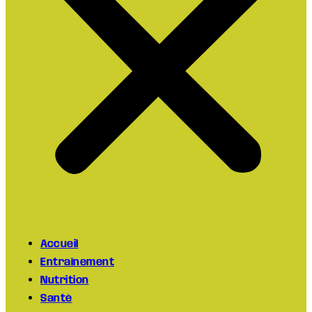
Accueil
Entraînement
Nutrition
Santé