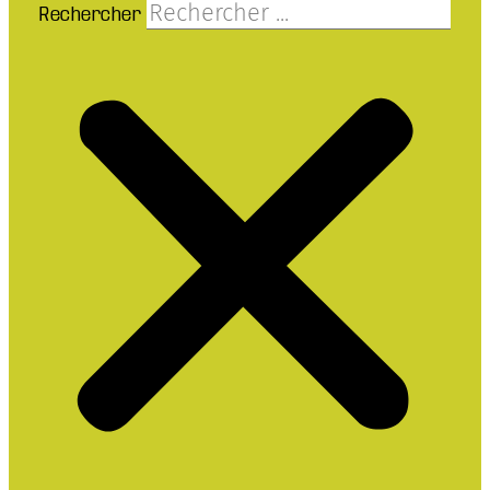
Rechercher