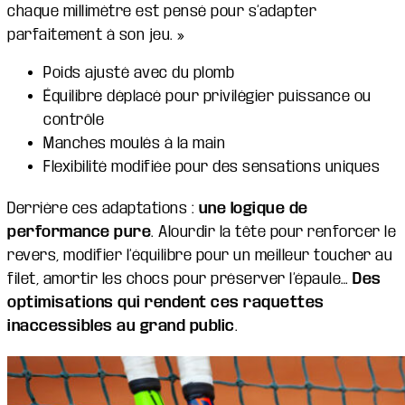
chaque millimètre est pensé pour s’adapter
parfaitement à son jeu. »
Poids ajusté avec du plomb
Équilibre déplacé pour privilégier puissance ou
contrôle
Manches moulés à la main
Flexibilité modifiée pour des sensations uniques
Derrière ces adaptations :
une logique de
performance pure
. Alourdir la tête pour renforcer le
revers, modifier l’équilibre pour un meilleur toucher au
filet, amortir les chocs pour préserver l’épaule…
Des
optimisations qui rendent ces raquettes
inaccessibles au grand public
.