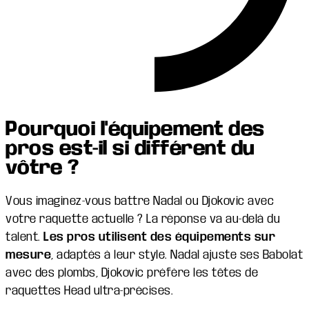
Pourquoi l'équipement des
pros est-il si différent du
vôtre ?
Vous imaginez-vous battre Nadal ou Djokovic avec
votre raquette actuelle ? La réponse va au-delà du
talent.
Les pros utilisent des équipements sur
mesure
, adaptés à leur style. Nadal ajuste ses Babolat
avec des plombs, Djokovic préfère les têtes de
raquettes Head ultra-précises.