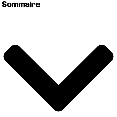
Sommaire