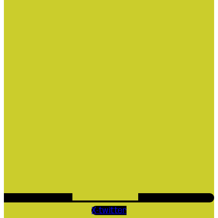
X-twitter