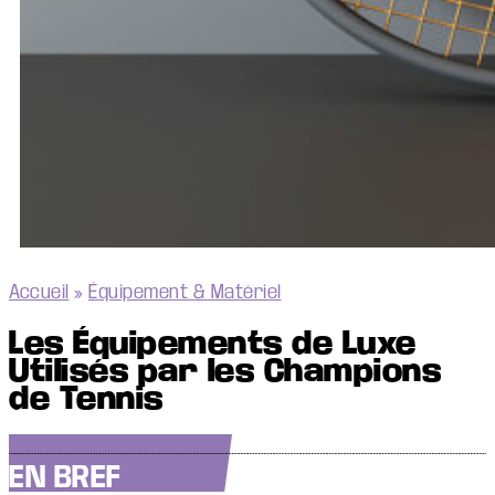
Accueil
»
Équipement & Matériel
Les Équipements de Luxe
Utilisés par les Champions
de Tennis
EN BREF