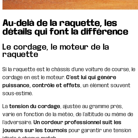
Au-delà de la raquette, les
détails qui font la différence
Le cordage, le moteur de la
raquette
Si la raquette est le châssis d’une voiture de course, le
cordage en est le moteur.
C’est lui qui génère
puissance, contrôle et effets
, un élément souvent
sous-estimé.
La
tension du cordage
, ajustée au gramme près,
varie en fonction de la météo, de l’altitude ou même de
l’adversaire.
Un cordeur professionnel suit les
joueurs sur les tournois
pour garantir une tension