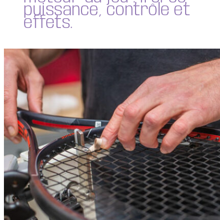
puissance, contrôle et
effets.