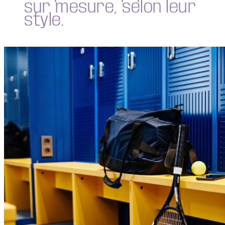
sur mesure, selon leur
style.