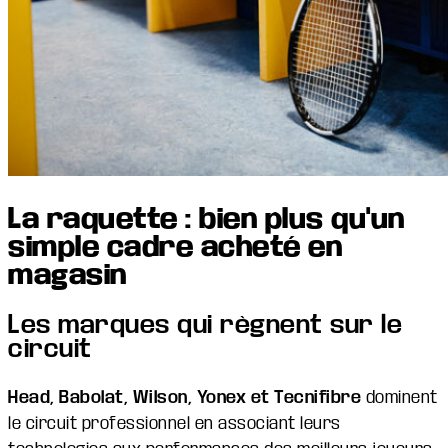
La raquette : bien plus qu'un
simple cadre acheté en
magasin
Les marques qui règnent sur le
circuit
Head, Babolat, Wilson, Yonex et Tecnifibre
dominent
le circuit professionnel en associant leurs