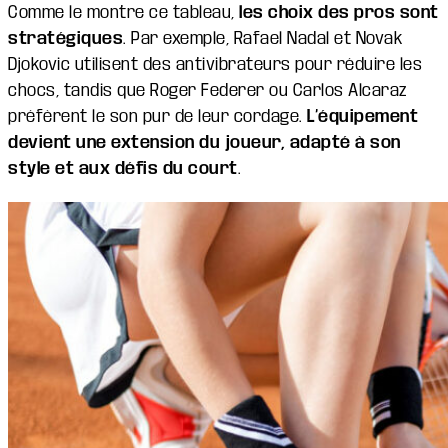
Comme le montre ce tableau,
les choix des pros sont
stratégiques
. Par exemple, Rafael Nadal et Novak
Djokovic utilisent des antivibrateurs pour réduire les
chocs, tandis que Roger Federer ou Carlos Alcaraz
préfèrent le son pur de leur cordage.
L’équipement
devient une extension du joueur, adapté à son
style et aux défis du court
.