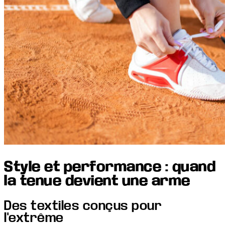
Style et performance : quand
la tenue devient une arme
Des textiles conçus pour
l'extrême