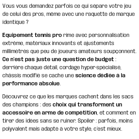
Vous vous demandez parfois ce qui sépare votre jeu
de celui des pros, même avec une raquette de marque
identique ?
Equipement tennis pro
rime avec personnalisation
extrême, matériaux innovants et ajustements
millimétrés que peu de joueurs amateurs soupçonnent.
Ce n’est pas juste une question de budget
:
derrière chaque détail, cordage hyper-spécialisé,
châssis modifié se cache une
science dédiée à la
performance absolue
.
Découvrez ce que les marques cachent dans les sacs
des champions : des
choix qui transforment un
accessoire en arme de compétition
, et comment en
tirer des idées sans se ruiner. Spoiler : parfois, moins
polyvalent mais adapté à votre style, c’est mieux.