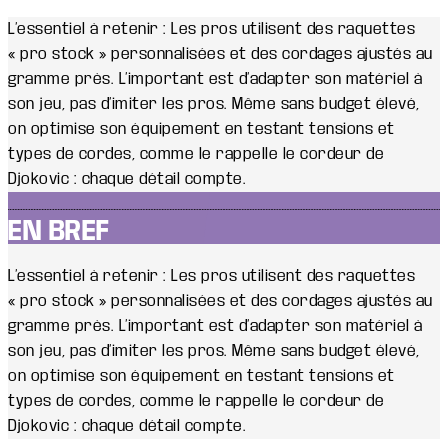
L’essentiel à retenir : Les pros utilisent des raquettes
« pro stock » personnalisées et des cordages ajustés au
gramme près. L’important est d’adapter son matériel à
son jeu, pas d’imiter les pros. Même sans budget élevé,
on optimise son équipement en testant tensions et
types de cordes, comme le rappelle le cordeur de
Djokovic : chaque détail compte.
EN BREF
L’essentiel à retenir : Les pros utilisent des raquettes
« pro stock » personnalisées et des cordages ajustés au
gramme près. L’important est d’adapter son matériel à
son jeu, pas d’imiter les pros. Même sans budget élevé,
on optimise son équipement en testant tensions et
types de cordes, comme le rappelle le cordeur de
Djokovic : chaque détail compte.