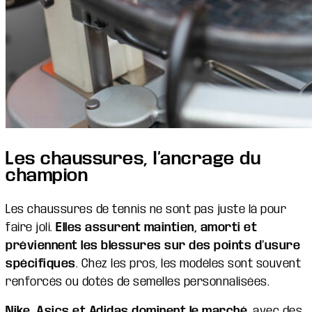
Les chaussures, l’ancrage du
champion
Les chaussures de tennis ne sont pas juste là pour
faire joli.
Elles assurent maintien, amorti et
préviennent les blessures sur des points d’usure
spécifiques
. Chez les pros, les modèles sont souvent
renforcés ou dotés de semelles personnalisées.
Nike, Asics et Adidas dominent le marché
, avec des