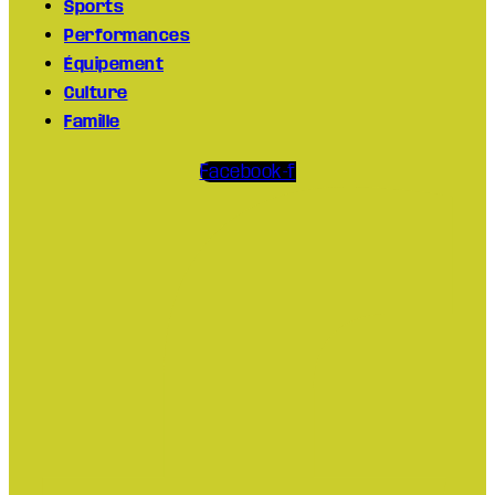
Sports
Performances
Équipement
Culture
Famille
Facebook-f